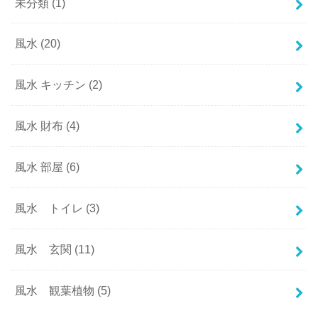
未分類
(1)
風水
(20)
風水 キッチン
(2)
風水 財布
(4)
風水 部屋
(6)
風水 トイレ
(3)
風水 玄関
(11)
風水 観葉植物
(5)