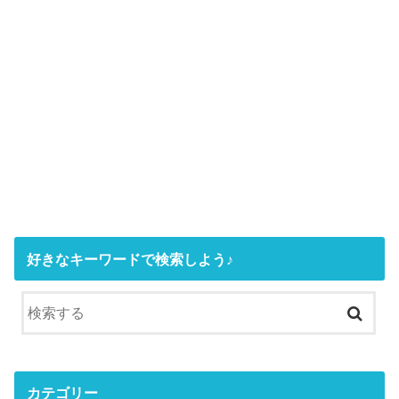
好きなキーワードで検索しよう♪
カテゴリー