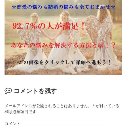
コメントを残す
メールアドレスが公開されることはありません。
*
が付いている
欄は必須項目です
コメント