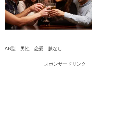
AB型 男性 恋愛 脈なし
スポンサードリンク