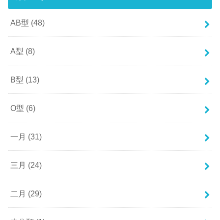
AB型
(48)
A型
(8)
B型
(13)
O型
(6)
一月
(31)
三月
(24)
二月
(29)