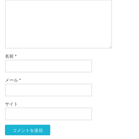
名前
*
メール
*
サイト