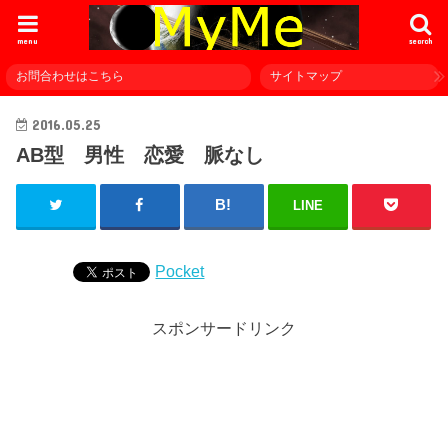
menu
search
お問合わせはこちら
サイトマップ
2016.05.25
AB型 男性 恋愛 脈なし
LINE
Pocket
スポンサードリンク