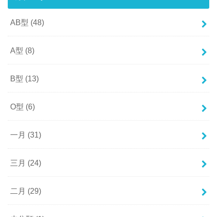
AB型
(48)
A型
(8)
B型
(13)
O型
(6)
一月
(31)
三月
(24)
二月
(29)