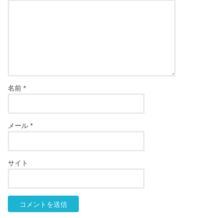
名前
*
メール
*
サイト