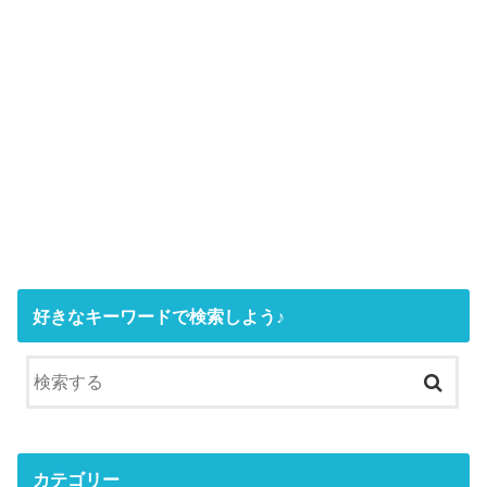
好きなキーワードで検索しよう♪
カテゴリー