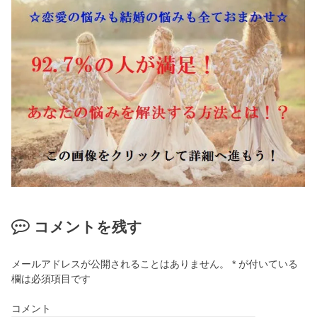
コメントを残す
メールアドレスが公開されることはありません。
*
が付いている
欄は必須項目です
コメント