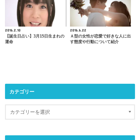
2016.2.10
2016.6.22
【誕生日占い】3月15日生まれの
Ａ型の女性が恋愛で好きな人に出
運命
す態度や行動について紹介
カテゴリー