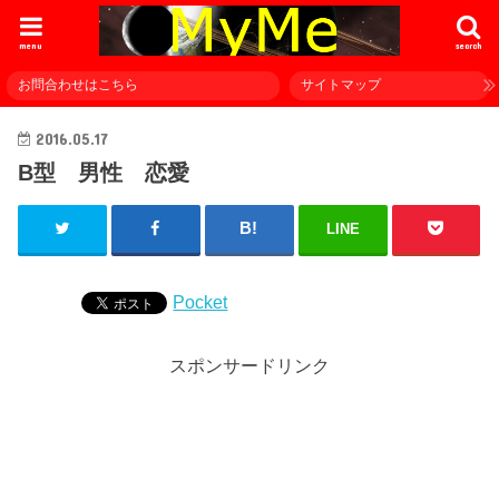
menu
search
お問合わせはこちら
サイトマップ
2016.05.17
B型 男性 恋愛
LINE
Pocket
スポンサードリンク