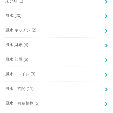
未分類
(1)
風水
(20)
風水 キッチン
(2)
風水 財布
(4)
風水 部屋
(6)
風水 トイレ
(3)
風水 玄関
(11)
風水 観葉植物
(5)