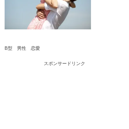
B型 男性 恋愛
スポンサードリンク