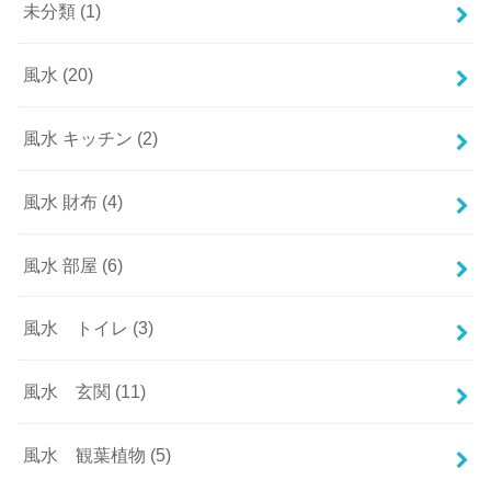
未分類
(1)
風水
(20)
風水 キッチン
(2)
風水 財布
(4)
風水 部屋
(6)
風水 トイレ
(3)
風水 玄関
(11)
風水 観葉植物
(5)