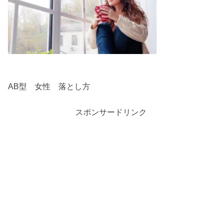
AB型 女性 落とし方
スポンサードリンク