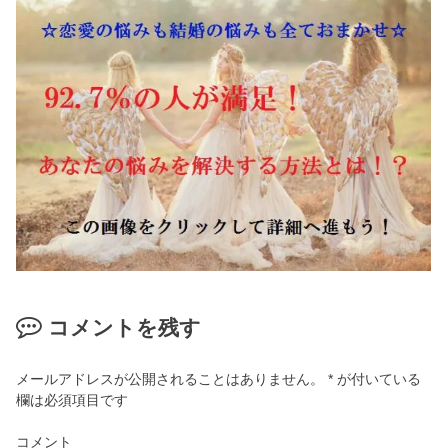
コメントを残す
メールアドレスが公開されることはありません。
*
が付いている
欄は必須項目です
コメント