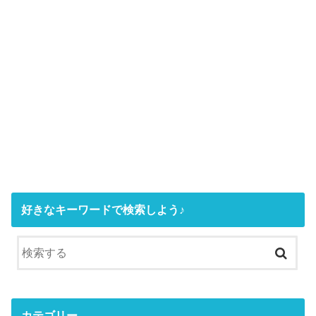
好きなキーワードで検索しよう♪
カテゴリー