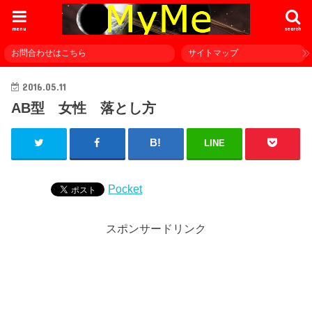
menu
search
お問合わせはこちら
サイトマップ
2016.05.11
AB型 女性 落とし方
LINE
Pocket
スポンサードリンク