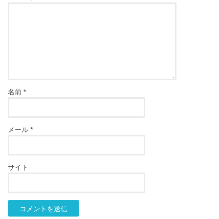
名前
*
メール
*
サイト