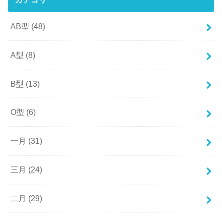
AB型
(48)
A型
(8)
B型
(13)
O型
(6)
一月
(31)
三月
(24)
二月
(29)