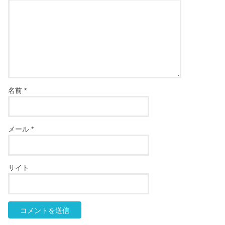
名前
*
メール
*
サイト