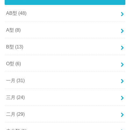
AB型
(48)
A型
(8)
B型
(13)
O型
(6)
一月
(31)
三月
(24)
二月
(29)