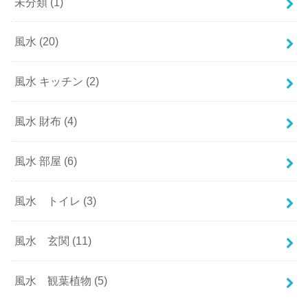
未分類
(1)
風水
(20)
風水 キッチン
(2)
風水 財布
(4)
風水 部屋
(6)
風水 トイレ
(3)
風水 玄関
(11)
風水 観葉植物
(5)