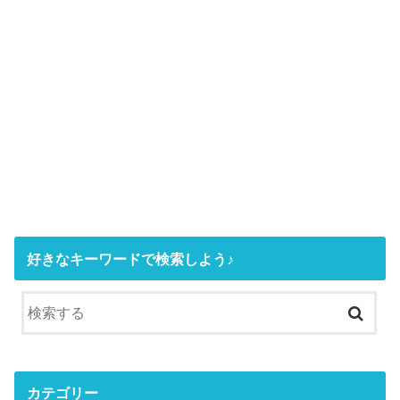
好きなキーワードで検索しよう♪
カテゴリー