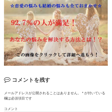
コメントを残す
メールアドレスが公開されることはありません。
*
が付いている
欄は必須項目です
コメント