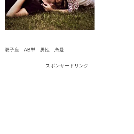
双子座 AB型 男性 恋愛
スポンサードリンク