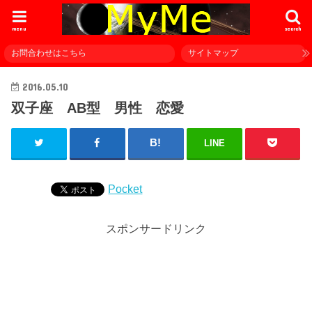
menu
search
お問合わせはこちら
サイトマップ
2016.05.10
双子座 AB型 男性 恋愛
LINE
Pocket
スポンサードリンク