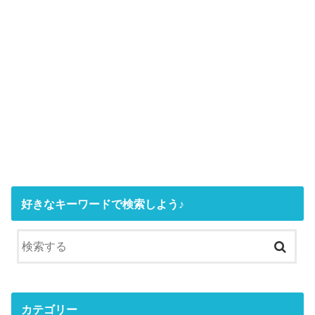
好きなキーワードで検索しよう♪
カテゴリー