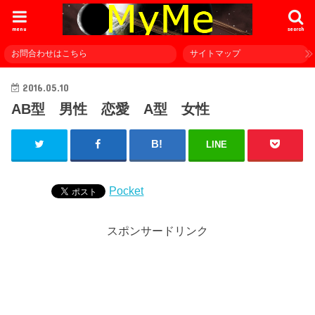
menu
search
お問合わせはこちら
サイトマップ
2016.05.10
AB型 男性 恋愛 A型 女性
LINE
Pocket
スポンサードリンク