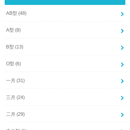
AB型
(48)
A型
(8)
B型
(13)
O型
(6)
一月
(31)
三月
(24)
二月
(29)