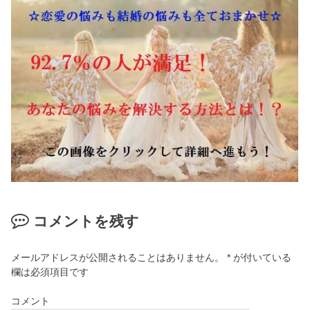
コメントを残す
メールアドレスが公開されることはありません。
*
が付いている
欄は必須項目です
コメント