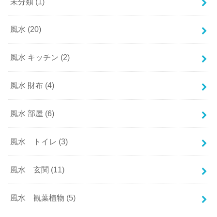
未分類
(1)
風水
(20)
風水 キッチン
(2)
風水 財布
(4)
風水 部屋
(6)
風水 トイレ
(3)
風水 玄関
(11)
風水 観葉植物
(5)