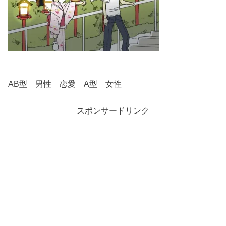
AB型 男性 恋愛 A型 女性
スポンサードリンク