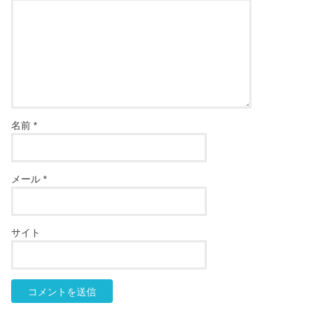
名前
*
メール
*
サイト