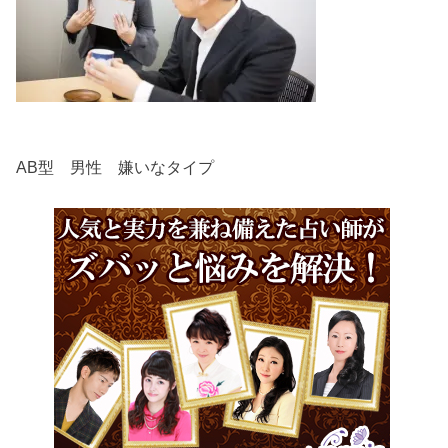
AB型 男性 嫌いなタイプ