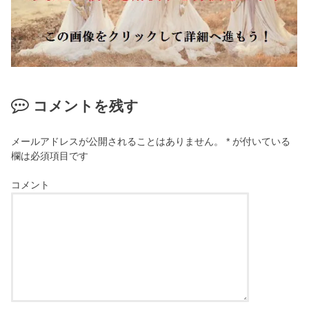
コメントを残す
メールアドレスが公開されることはありません。
*
が付いている
欄は必須項目です
コメント