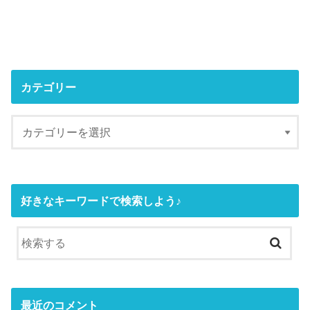
カテゴリー
好きなキーワードで検索しよう♪
最近のコメント