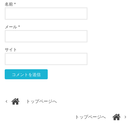
名前
*
メール
*
サイト
トップページへ
トップページへ