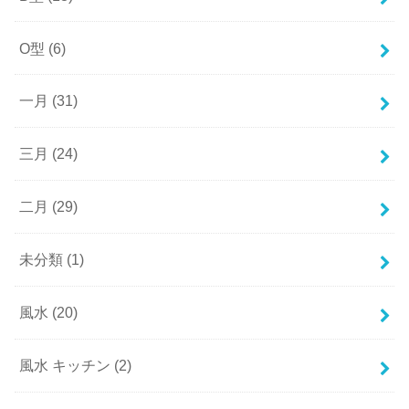
O型
(6)
一月
(31)
三月
(24)
二月
(29)
未分類
(1)
風水
(20)
風水 キッチン
(2)