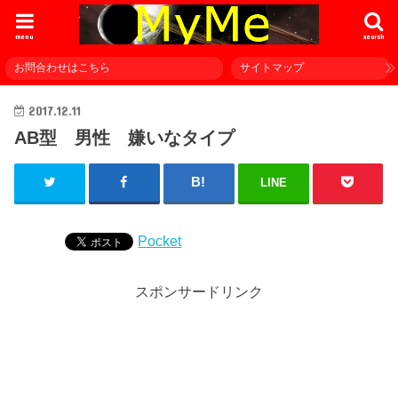
menu
search
お問合わせはこちら
サイトマップ
2017.12.11
AB型 男性 嫌いなタイプ
LINE
Pocket
スポンサードリンク