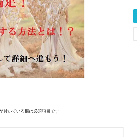
が付いている欄は必須項目です