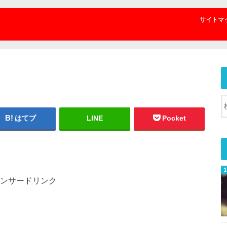
サイトマ
はてブ
LINE
Pocket
ンサードリンク