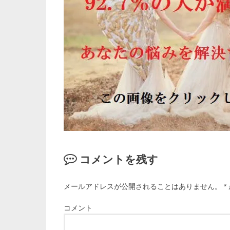
コメントを残す
メールアドレスが公開されることはありません。
*
コメント