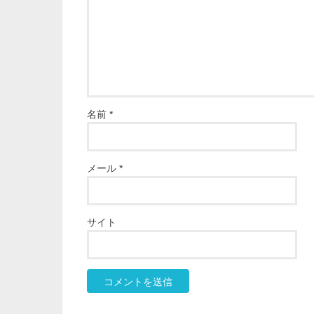
名前
*
メール
*
サイト