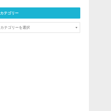
カテゴリー