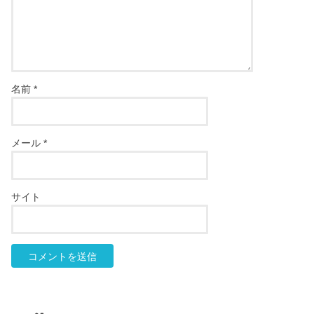
名前
*
メール
*
サイト