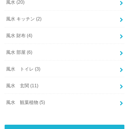
風水
(20)
風水 キッチン
(2)
風水 財布
(4)
風水 部屋
(6)
風水 トイレ
(3)
風水 玄関
(11)
風水 観葉植物
(5)