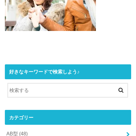
好きなキーワードで検索しよう♪
カテゴリー
AB型
(48)