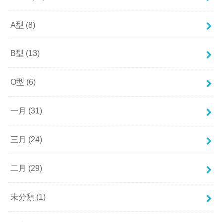
A型
(8)
B型
(13)
O型
(6)
一月
(31)
三月
(24)
二月
(29)
未分類
(1)