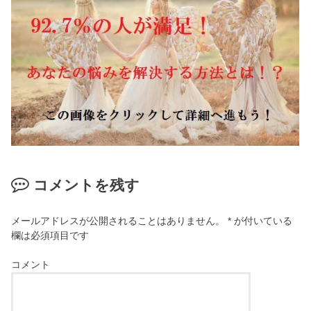
コメントを残す
メールアドレスが公開されることはありません。
*
が付いている
欄は必須項目です
コメント