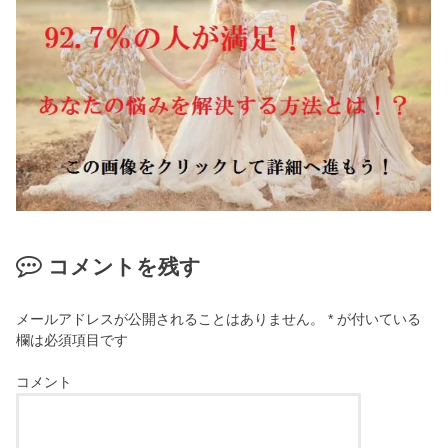
コメントを残す
メールアドレスが公開されることはありません。
*
が付いている
欄は必須項目です
コメント