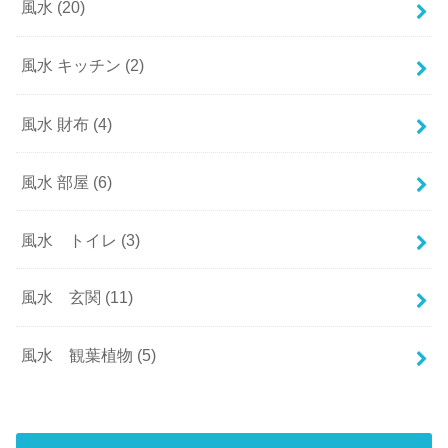
風水
(20)
風水 キッチン
(2)
風水 財布
(4)
風水 部屋
(6)
風水 トイレ
(3)
風水 玄関
(11)
風水 観葉植物
(5)