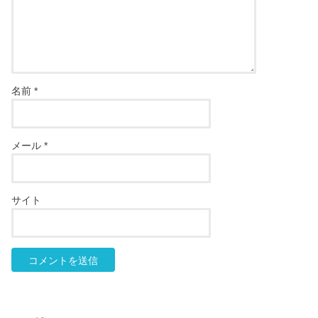
名前
*
メール
*
サイト