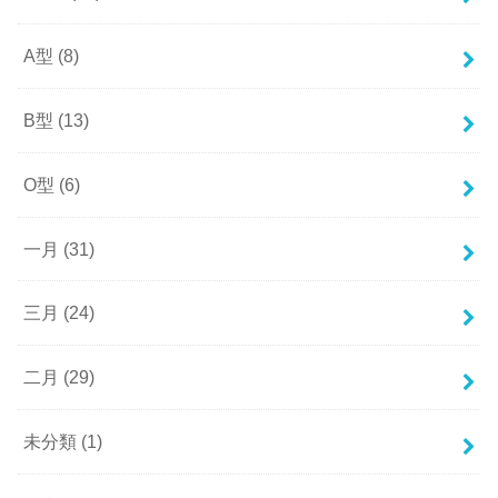
A型
(8)
B型
(13)
O型
(6)
一月
(31)
三月
(24)
二月
(29)
未分類
(1)