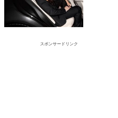
スポンサードリンク