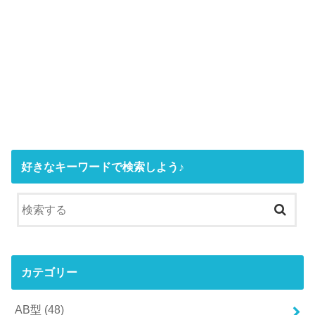
好きなキーワードで検索しよう♪
カテゴリー
AB型
(48)