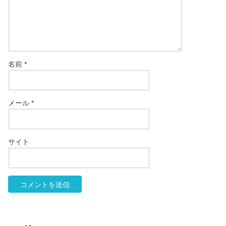
名前
*
メール
*
サイト