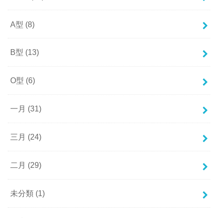
A型
(8)
B型
(13)
O型
(6)
一月
(31)
三月
(24)
二月
(29)
未分類
(1)