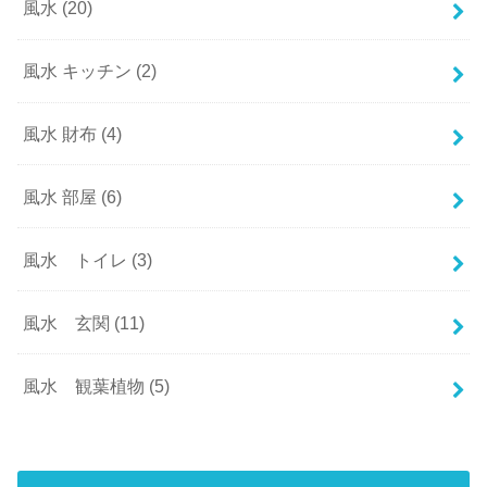
風水
(20)
風水 キッチン
(2)
風水 財布
(4)
風水 部屋
(6)
風水 トイレ
(3)
風水 玄関
(11)
風水 観葉植物
(5)