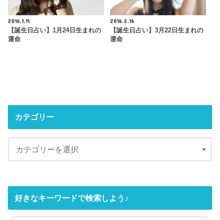
2016.1.11
2016.2.16
【誕生日占い】1月24日生まれの
【誕生日占い】3月22日生まれの
運命
運命
カテゴリー
好きなキーワードで検索しよう♪