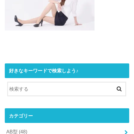
好きなキーワードで検索しよう♪
カテゴリー
AB型
(48)