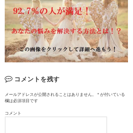
コメントを残す
メールアドレスが公開されることはありません。
*
が付いている
欄は必須項目です
コメント