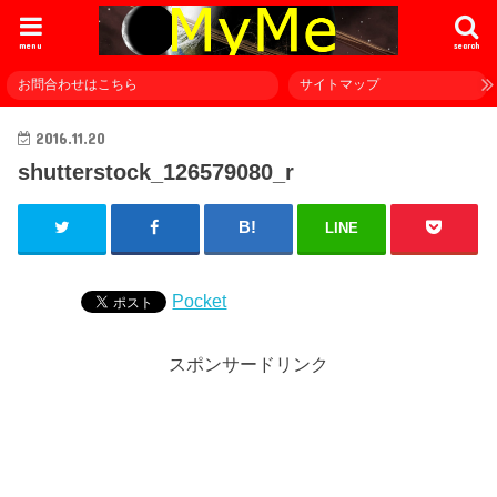
menu
search
お問合わせはこちら
サイトマップ
2016.11.20
shutterstock_126579080_r
LINE
Pocket
スポンサードリンク