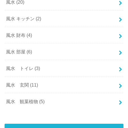
風水
(20)
風水 キッチン
(2)
風水 財布
(4)
風水 部屋
(6)
風水 トイレ
(3)
風水 玄関
(11)
風水 観葉植物
(5)