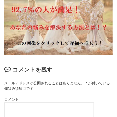
コメントを残す
メールアドレスが公開されることはありません。
*
が付いている
欄は必須項目です
コメント