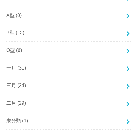
A型
(8)
B型
(13)
O型
(6)
一月
(31)
三月
(24)
二月
(29)
未分類
(1)