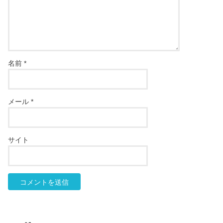
名前
*
メール
*
サイト