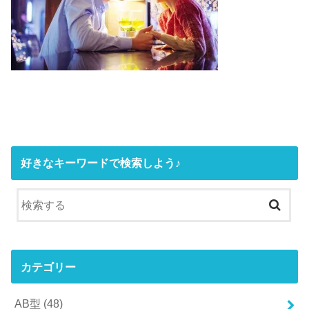
好きなキーワードで検索しよう♪
カテゴリー
AB型
(48)