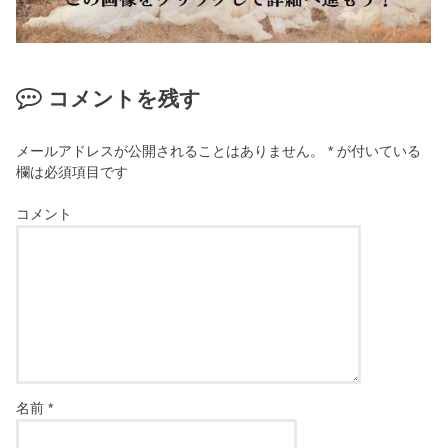
コメントを残す
メールアドレスが公開されることはありません。
*
が付いている
欄は必須項目です
コメント
名前
*