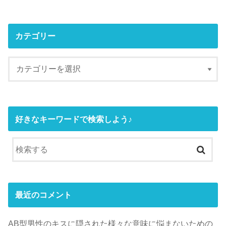
カテゴリー
好きなキーワードで検索しよう♪
最近のコメント
AB型男性のキスに隠された様々な意味に悩まないための