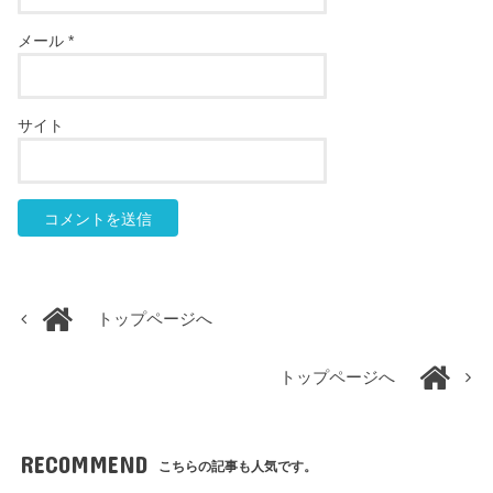
メール
*
サイト
トップページへ
トップページへ
RECOMMEND
こちらの記事も人気です。