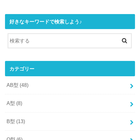
好きなキーワードで検索しよう♪
カテゴリー
AB型
(48)
A型
(8)
B型
(13)
O型
(6)