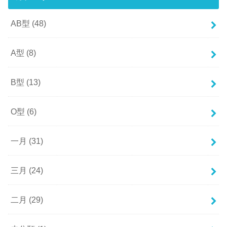
AB型
(48)
A型
(8)
B型
(13)
O型
(6)
一月
(31)
三月
(24)
二月
(29)