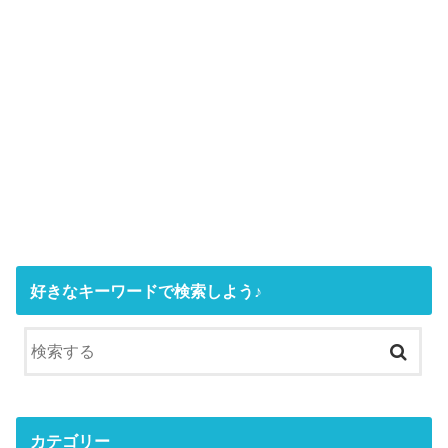
好きなキーワードで検索しよう♪
カテゴリー