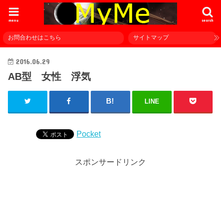
menu
search
お問合わせはこちら
サイトマップ
2016.06.29
AB型 女性 浮気
LINE
Pocket
スポンサードリンク