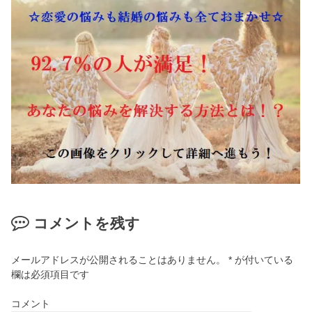
コメントを残す
メールアドレスが公開されることはありません。
*
が付いている
欄は必須項目です
コメント