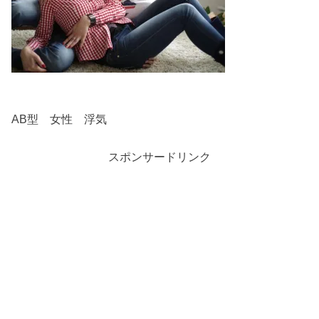
AB型 女性 浮気
スポンサードリンク