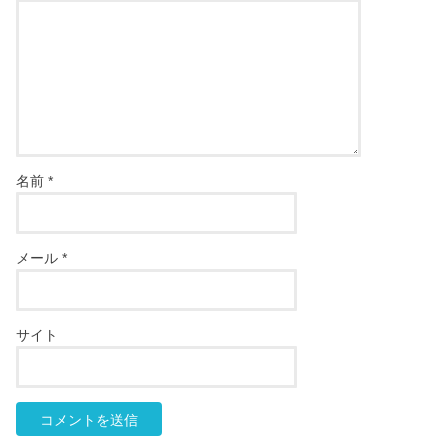
名前
*
メール
*
サイト