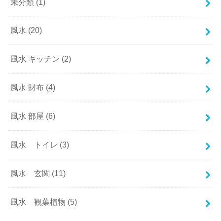
未分類
(1)
風水
(20)
風水 キッチン
(2)
風水 財布
(4)
風水 部屋
(6)
風水 トイレ
(3)
風水 玄関
(11)
風水 観葉植物
(5)