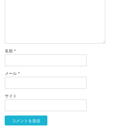
名前
*
メール
*
サイト