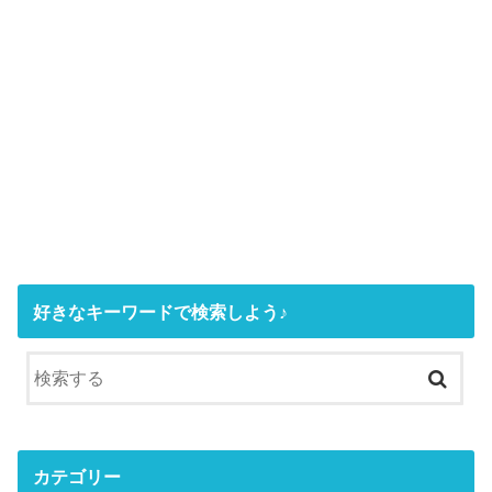
好きなキーワードで検索しよう♪
カテゴリー