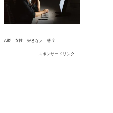
A型 女性 好きな人 態度
スポンサードリンク