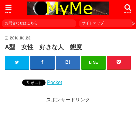
menu
search
お問合わせはこちら
サイトマップ
2016.06.22
A型 女性 好きな人 態度
LINE
Pocket
スポンサードリンク