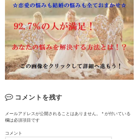
コメントを残す
メールアドレスが公開されることはありません。
*
が付いている
欄は必須項目です
コメント