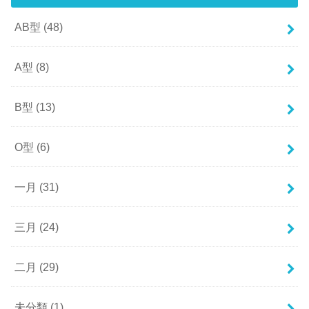
AB型
(48)
A型
(8)
B型
(13)
O型
(6)
一月
(31)
三月
(24)
二月
(29)
未分類
(1)