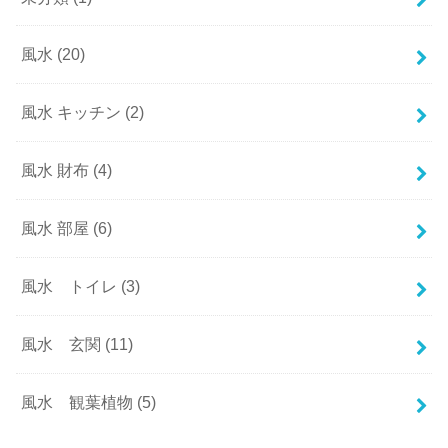
風水
(20)
風水 キッチン
(2)
風水 財布
(4)
風水 部屋
(6)
風水 トイレ
(3)
風水 玄関
(11)
風水 観葉植物
(5)