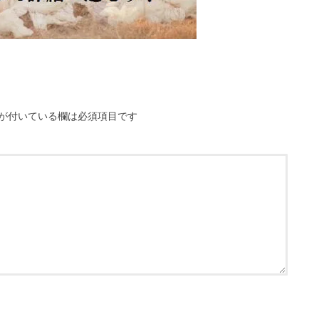
が付いている欄は必須項目です