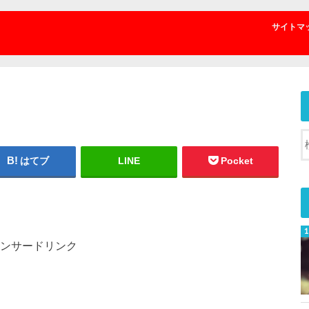
サイトマ
はてブ
LINE
Pocket
ンサードリンク