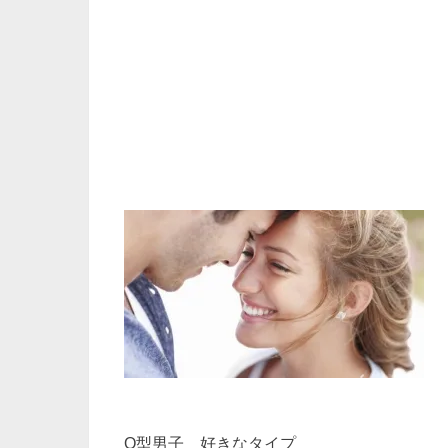
O型男子 好きなタイプ