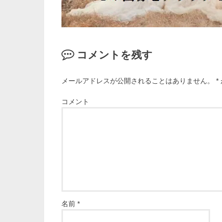
コメントを残す
メールアドレスが公開されることはありません。
*
コメント
名前
*