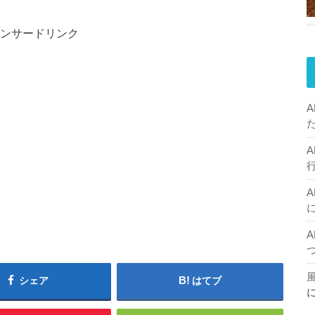
ンサードリンク
シェア
はてブ