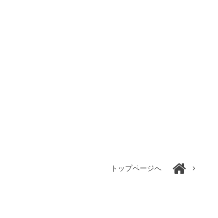
トップページへ