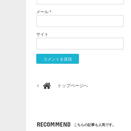
メール
*
サイト
トップページへ
RECOMMEND
こちらの記事も人気です。