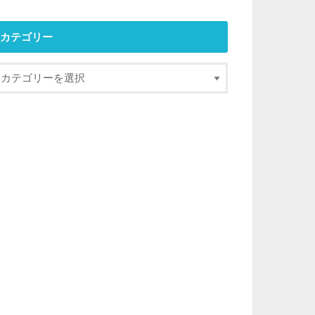
カテゴリー