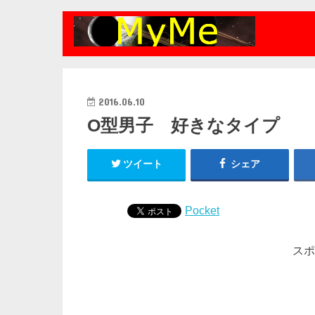
2016.06.10
O型男子 好きなタイプ
ツイート
シェア
Pocket
スポ