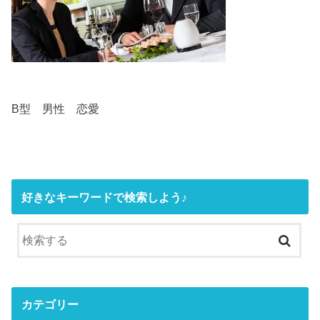
B型 男性 恋愛
好きなキーワードで検索しよう♪
カテゴリー