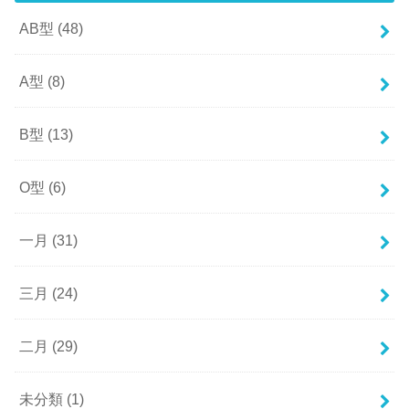
AB型
(48)
A型
(8)
B型
(13)
O型
(6)
一月
(31)
三月
(24)
二月
(29)
未分類
(1)