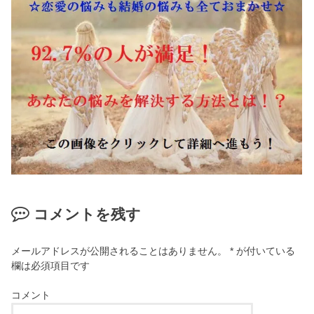
コメントを残す
メールアドレスが公開されることはありません。
*
が付いている
欄は必須項目です
コメント