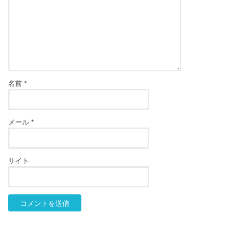
名前
*
メール
*
サイト