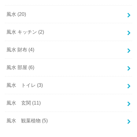
風水
(20)
風水 キッチン
(2)
風水 財布
(4)
風水 部屋
(6)
風水 トイレ
(3)
風水 玄関
(11)
風水 観葉植物
(5)