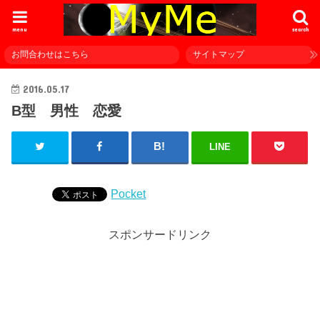
menu
search
お問合わせはこちら
サイトマップ
2016.05.17
B型 男性 恋愛
LINE
Pocket
スポンサードリンク