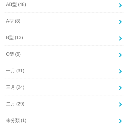
AB型
(48)
A型
(8)
B型
(13)
O型
(6)
一月
(31)
三月
(24)
二月
(29)
未分類
(1)