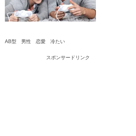
AB型 男性 恋愛 冷たい
スポンサードリンク