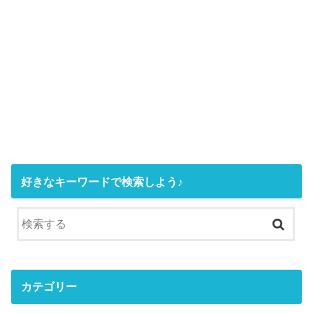
好きなキーワードで検索しよう♪
カテゴリー