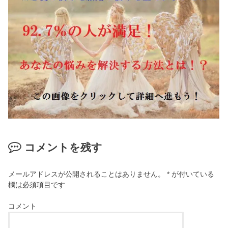
コメントを残す
メールアドレスが公開されることはありません。
*
が付いている
欄は必須項目です
コメント