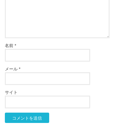
名前
*
メール
*
サイト