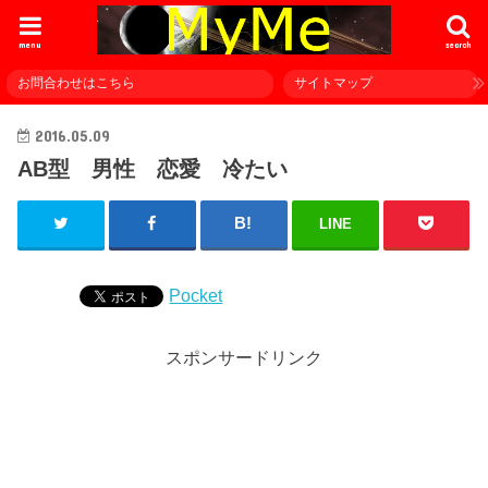
menu
search
お問合わせはこちら
サイトマップ
2016.05.09
AB型 男性 恋愛 冷たい
LINE
Pocket
スポンサードリンク