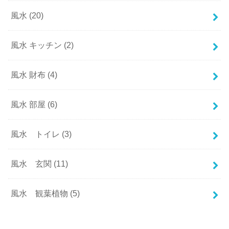
風水
(20)
風水 キッチン
(2)
風水 財布
(4)
風水 部屋
(6)
風水 トイレ
(3)
風水 玄関
(11)
風水 観葉植物
(5)